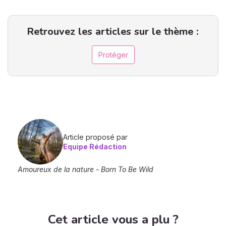
Retrouvez les articles sur le thème :
Protéger
Article proposé par
Equipe Rédaction
Amoureux de la nature - Born To Be Wild
Cet article vous a plu ?