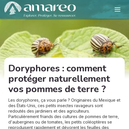
Doryphores : comment
protéger naturellement
vos pommes de terre ?
Les doryphores, ça vous parle ? Originaires du Mexique et
des États-Unis, ces petits insectes ravageurs sont
redoutés des jardiniers et des agriculteurs.
Particulièrement friands des cultures de pommes de terre,
d'aubergines ou de tomates, les petits coléoptères se
reproduisent rapidement et dévorent les feuilles des