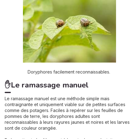
Doryphores facilement reconnaissables.
✋Le ramassage manuel
Le ramassage manuel est une méthode simple mais
contraignante et uniquement viable sur de petites surfaces
comme des potagers. Faciles à repérer sur les feuilles de
pommes de terre, les doryphores adultes sont
reconnaissables à leurs rayures jaunes et noires et les larves
sont de couleur orangée.