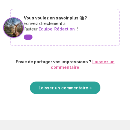
Vous voulez en savoir plus 🤔 ?
Ecrivez directement à
l’auteur
Equipe
Rédaction
!
Envie de partager vos impressions ?
Laissez un
commentaire
Laisser un commentaire