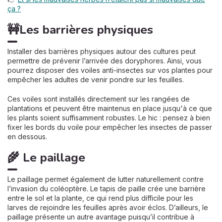
ça ?
🚧Les barrières physiques
Installer des barrières physiques autour des cultures peut
permettre de prévenir l’arrivée des doryphores. Ainsi, vous
pourrez disposer des voiles anti-insectes sur vos plantes pour
empêcher les adultes de venir pondre sur les feuilles.
Ces voiles sont installés directement sur les rangées de
plantations et peuvent être maintenus en place jusqu'à ce que
les plants soient suffisamment robustes. Le hic : pensez à bien
fixer les bords du voile pour empêcher les insectes de passer
en dessous.
🌾 Le paillage
Le paillage permet également de lutter naturellement contre
l’invasion du coléoptère. Le tapis de paille crée une barrière
entre le sol et la plante, ce qui rend plus difficile pour les
larves de rejoindre les feuilles après avoir éclos. D’ailleurs, le
paillage présente un autre avantage puisqu’il contribue à