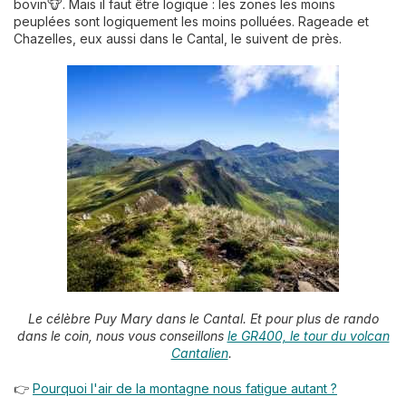
bovin🐮. Mais il faut être logique : les zones les moins
peuplées sont logiquement les moins polluées. Rageade et
Chazelles, eux aussi dans le Cantal, le suivent de près.
Le célèbre Puy Mary dans le Cantal. Et pour plus de rando
dans le coin, nous vous conseillons
le GR400, le tour du volcan
Cantalien
.
👉
Pourquoi l'air de la montagne nous fatigue autant ?