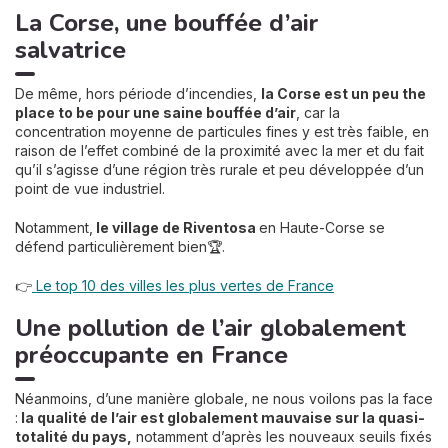
La Corse, une bouffée d’air
salvatrice
De même, hors période d’incendies,
la Corse est un peu the
place to be pour une saine bouffée d’air
, car la
concentration moyenne de particules fines y est très faible, en
raison de l’effet combiné de la proximité avec la mer et du fait
qu’il s’agisse d’une région très rurale et peu développée d’un
point de vue industriel.
Notamment,
le village de Riventosa
en Haute-Corse se
défend particulièrement bien🏆.
👉
Le top 10 des villes les plus vertes de France
Une pollution de l’air globalement
préoccupante en France
Néanmoins, d’une manière globale, ne nous voilons pas la face
:
la qualité de l’air est globalement mauvaise sur la quasi-
totalité du pays,
notamment d’après les nouveaux seuils fixés