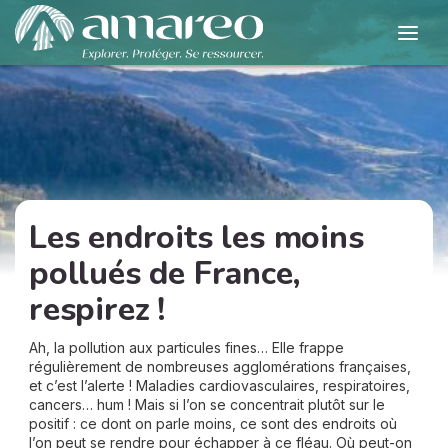
Les endroits les moins
pollués de France,
respirez !
Ah, la pollution aux particules fines… Elle frappe
régulièrement de nombreuses agglomérations françaises,
et c’est l’alerte ! Maladies cardiovasculaires, respiratoires,
cancers… hum ! Mais si l’on se concentrait plutôt sur le
positif : ce dont on parle moins, ce sont des endroits où
l’on peut se rendre pour échapper à ce fléau. Où peut-on