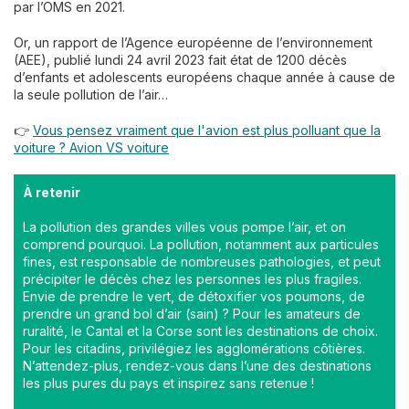
par l’OMS en 2021.
Or, un rapport de l’Agence européenne de l’environnement
(AEE), publié lundi 24 avril 2023 fait état de 1200 décès
d’enfants et adolescents européens chaque année à cause de
la seule pollution de l’air…
👉
Vous pensez vraiment que l'avion est plus polluant que la
voiture ? Avion VS voiture
À retenir
La pollution des grandes villes vous pompe l’air, et on
comprend pourquoi. La pollution, notamment aux particules
fines, est responsable de nombreuses pathologies, et peut
précipiter le décès chez les personnes les plus fragiles.
Envie de prendre le vert, de détoxifier vos poumons, de
prendre un grand bol d’air (sain) ? Pour les amateurs de
ruralité, le Cantal et la Corse sont les destinations de choix.
Pour les citadins, privilégiez les agglomérations côtières.
N’attendez-plus, rendez-vous dans l’une des destinations
les plus pures du pays et inspirez sans retenue !