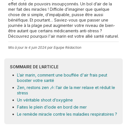
effet doté de pouvoirs insoupçonnés. Un bol d’air de la
mer fait des miracles ! Difficile d’imaginer que quelque
chose de si simple, d’impalpable, puisse être aussi
bénéfique. Et pourtant… Saviez-vous que passer une
journée à la plage peut augmenter votre niveau de bien-
être autant que certains médicaments anti-stress ?
Découvrez pourquoi l'air marin est votre allié santé naturel.
Mis à jour le
4 juin 2024
par Equipe Rédaction
SOMMAIRE DE L’ARTICLE
L’air marin, comment une bouffée d'air frais peut
booster votre santé
Zen, restons zen 🎶: l’air de la mer relaxe et réduit le
stress
Un véritable shoot d’oxygène
Faites le plein d’iode en bord de mer
Le remède miracle contre les maladies respiratoires ?