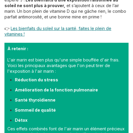
soleil ne sont plus à prouver,
et s’ajoutent à ceux de l’air
marin. Un bon plein de vitamine D qui ne gâche rien, le combo
parfait antimorosité, et une bonne mine en prime !
👉
Les bienfaits du soleil sur la santé, faites le plein de
vitamines !
À retenir :
L'air marin est bien plus qu'une simple bouffée d'air frais.
Voici les principaux avantages que l'on peut tirer de
l'exposition à l'air marin :
Réduction du stress
Amélioration de la fonction pulmonaire
Santé thyroïdienne
Sommeil de qualité
Détox
Ces effets combinés font de l'air marin un élément précieux