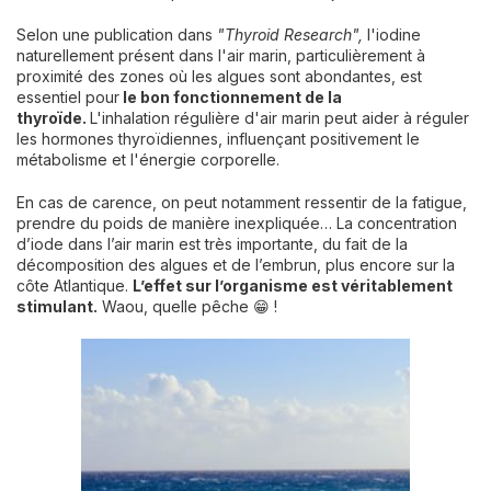
Selon une publication dans
"Thyroid Research",
l'iodine
naturellement présent dans l'air marin, particulièrement à
proximité des zones où les algues sont abondantes, est
essentiel pour
le bon fonctionnement de la
thyroïde.
L'inhalation régulière d'air marin peut aider à réguler
les hormones thyroïdiennes, influençant positivement le
métabolisme et l'énergie corporelle.
En cas de carence, on peut notamment ressentir de la fatigue,
prendre du poids de manière inexpliquée… La concentration
d’iode dans l’air marin est très importante, du fait de la
décomposition des algues et de l’embrun, plus encore sur la
côte Atlantique.
L’effet sur l’organisme est véritablement
stimulant.
Waou, quelle pêche 😁 !