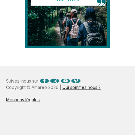
Suivez-nous sur
Copyright © Amareo 2026 |
Qui sommes nous ?
Mentions légales