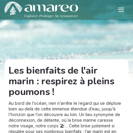
Les bienfaits de l'air
marin : respirez à pleins
poumons !
Au bord de l’océan, rien n’arrête le regard qui se déploie
bien au-delà de cette immense étendue d’eau, jusqu’à
l’horizon que l’on découvre au loin. Un lieu synonyme de
déconnexion, de détente, où la brise marine caresse
notre visage, notre corps 🏖️… Cette brise justement si
réputée pour ses nombreux bienfaits : l’air marin est en