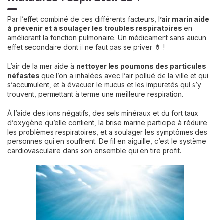
Par l’effet combiné de ces différents facteurs, l
’air marin aide
à prévenir et à soulager les troubles respiratoires
en
améliorant la fonction pulmonaire. Un médicament sans aucun
effet secondaire dont il ne faut pas se priver 💊 !
L’air de la mer aide à
nettoyer les poumons des particules
néfastes
que l’on a inhalées avec l’air pollué de la ville et qui
s’accumulent, et à évacuer le mucus et les impuretés qui s’y
trouvent, permettant à terme une meilleure respiration.
À l’aide des ions négatifs, des sels minéraux et du fort taux
d’oxygène qu’elle contient, la brise marine participe à réduire
les problèmes respiratoires, et à soulager les symptômes des
personnes qui en souffrent. De fil en aiguille, c’est le système
cardiovasculaire dans son ensemble qui en tire profit.