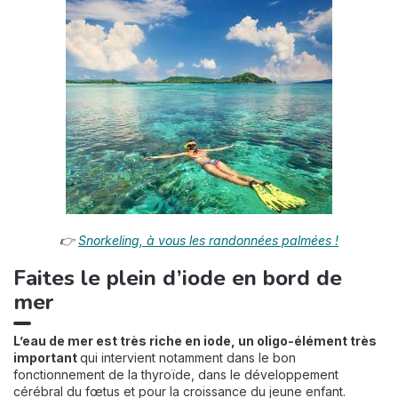
👉
Snorkeling, à vous les randonnées palmées !
Faites le plein d’iode en bord de
mer
L’eau de mer est très riche en iode, un oligo-élément très
important
qui intervient notamment dans le bon
fonctionnement de la thyroïde, dans le développement
cérébral du fœtus et pour la croissance du jeune enfant.