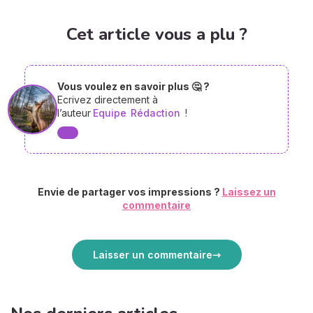
Cet article vous a plu ?
Vous voulez en savoir plus 🤔 ?
Ecrivez directement à
l’auteur
Equipe
Rédaction
!
Envie de partager vos impressions ?
Laissez un
commentaire
Laisser un commentaire