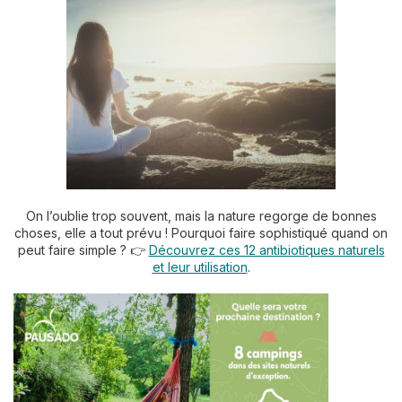
On l’oublie trop souvent, mais la nature regorge de bonnes
choses, elle a tout prévu ! Pourquoi faire sophistiqué quand on
peut faire simple ? 👉
Découvrez ces 12 antibiotiques naturels
et leur utilisation
.