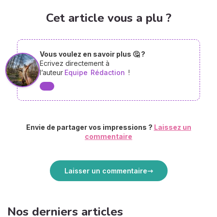
Cet article vous a plu ?
Vous voulez en savoir plus 🤔 ?
Ecrivez directement à
l’auteur
Equipe
Rédaction
!
Envie de partager vos impressions ?
Laissez un
commentaire
Laisser un commentaire
Nos derniers articles