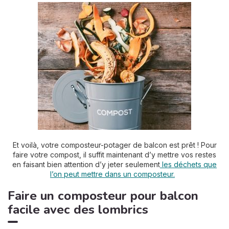
Et voilà, votre composteur-potager de balcon est prêt ! Pour
faire votre compost, il suffit maintenant d’y mettre vos restes
en faisant bien attention d’y jeter seulement
les déchets que
l’on peut mettre dans un composteur.
Faire un composteur pour balcon
facile avec des lombrics