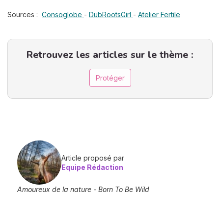
Sources :
Consoglobe
-
DubRootsGirl
-
Atelier Fertile
Retrouvez les articles sur le thème :
Protéger
Article proposé par
Equipe Rédaction
Amoureux de la nature - Born To Be Wild