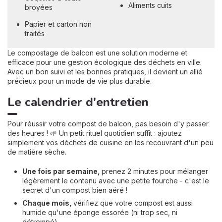
Aliments cuits
broyées
Papier et carton non
traités
Le compostage de balcon est une solution moderne et
efficace pour une gestion écologique des déchets en ville.
Avec un bon suivi et les bonnes pratiques, il devient un allié
précieux pour un mode de vie plus durable.
Le calendrier d'entretien
Pour réussir votre compost de balcon, pas besoin d'y passer
des heures ! 🌱 Un petit rituel quotidien suffit : ajoutez
simplement vos déchets de cuisine en les recouvrant d'un peu
de matière sèche.
Une fois par semaine,
prenez 2 minutes pour mélanger
légèrement le contenu avec une petite fourche - c'est le
secret d'un compost bien aéré !
Chaque mois,
vérifiez que votre compost est aussi
humide qu'une éponge essorée (ni trop sec, ni
détrempé).