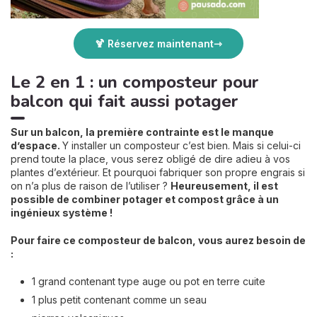
🍹 Réservez maintenant
Le 2 en 1 : un composteur pour
balcon qui fait aussi potager
Sur un balcon, la première contrainte est le manque
d’espace.
Y installer un composteur c’est bien. Mais si celui-ci
prend toute la place, vous serez obligé de dire adieu à vos
plantes d’extérieur. Et pourquoi fabriquer son propre engrais si
on n’a plus de raison de l’utiliser ?
Heureusement, il est
possible de combiner potager et compost grâce à un
ingénieux système !
Pour faire ce composteur de balcon, vous aurez besoin de
:
1 grand contenant type auge ou pot en terre cuite
1 plus petit contenant comme un seau