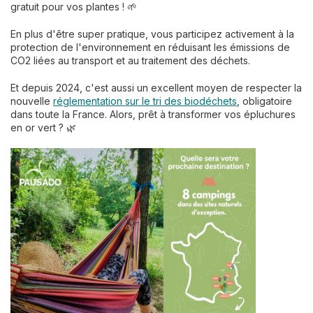
gratuit pour vos plantes ! 🌱
En plus d'être super pratique, vous participez activement à la
protection de l'environnement en réduisant les émissions de
CO2 liées au transport et au traitement des déchets.
Et depuis 2024, c'est aussi un excellent moyen de respecter la
nouvelle
réglementation sur le tri des biodéchets
, obligatoire
dans toute la France. Alors, prêt à transformer vos épluchures
en or vert ? 🌿