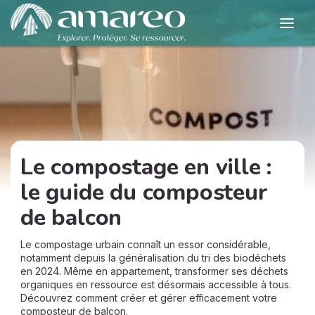
Le compostage en ville :
le guide du composteur
de balcon
Le compostage urbain connaît un essor considérable,
notamment depuis la généralisation du tri des biodéchets
en 2024. Même en appartement, transformer ses déchets
organiques en ressource est désormais accessible à tous.
Découvrez comment créer et gérer efficacement votre
composteur de balcon.