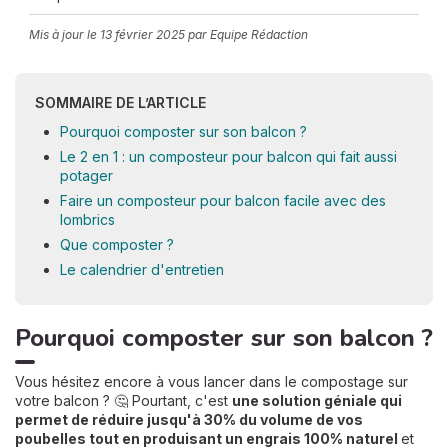
Mis à jour le
13 février 2025
par Equipe Rédaction
SOMMAIRE DE L’ARTICLE
Pourquoi composter sur son balcon ?
Le 2 en 1 : un composteur pour balcon qui fait aussi
potager
Faire un composteur pour balcon facile avec des
lombrics
Que composter ?
Le calendrier d'entretien
Pourquoi composter sur son balcon ?
Vous hésitez encore à vous lancer dans le compostage sur
votre balcon ? 🤔 Pourtant, c'est
une solution géniale qui
permet de réduire jusqu'à 30% du volume de vos
poubelles tout en produisant un engrais 100% naturel
et