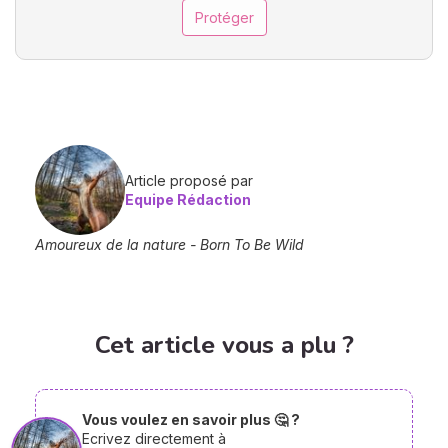
Protéger
Article proposé par
Equipe Rédaction
Amoureux de la nature - Born To Be Wild
Cet article vous a plu ?
Vous voulez en savoir plus 🤔 ?
Ecrivez directement à