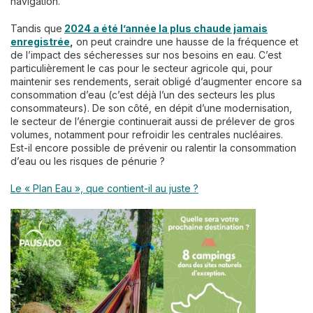
navigation.
Tandis que
2024 a été l’année la plus chaude jamais
enregistrée
,
on peut craindre une hausse de la fréquence et
de l’impact des sécheresses sur nos besoins en eau. C’est
particulièrement le cas pour le secteur agricole qui, pour
maintenir ses rendements, serait obligé d’augmenter encore sa
consommation d’eau (c’est déjà l’un des secteurs les plus
consommateurs). De son côté, en dépit d’une modernisation,
le secteur de l’énergie continuerait aussi de prélever de gros
volumes, notamment pour refroidir les centrales nucléaires.
Est-il encore possible de prévenir ou ralentir la consommation
d’eau ou les risques de pénurie ?
Le « Plan Eau », que contient-il au juste ?