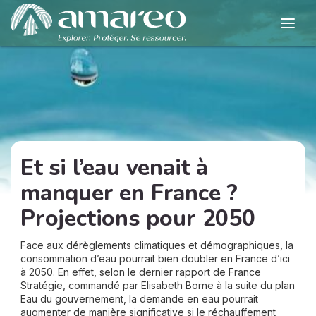
Et si l’eau venait à
manquer en France ?
Projections pour 2050
Face aux dérèglements climatiques et démographiques, la
consommation d’eau pourrait bien doubler en France d’ici
à 2050. En effet, selon le dernier rapport de France
Stratégie, commandé par Elisabeth Borne à la suite du plan
Eau du gouvernement, la demande en eau pourrait
augmenter de manière significative si le réchauffement