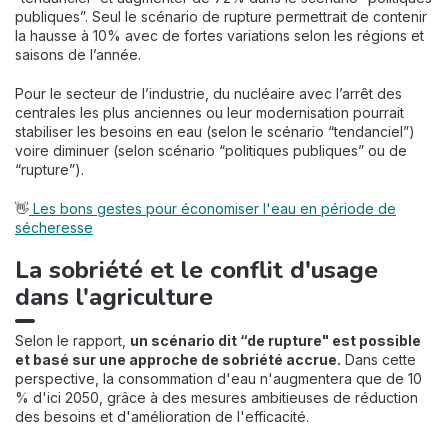
publiques”. Seul le scénario de rupture permettrait de contenir
la hausse à 10% avec de fortes variations selon les régions et
saisons de l’année.
Pour le secteur de l’industrie, du nucléaire avec l’arrêt des
centrales les plus anciennes ou leur modernisation pourrait
stabiliser les besoins en eau (selon le scénario “tendanciel”)
voire diminuer (selon scénario “politiques publiques” ou de
“rupture”).
👋
Les bons gestes pour économiser l'eau en période de
sécheresse
La sobriété et le conflit d'usage
dans l'agriculture
Selon le rapport,
un scénario dit “de rupture" est possible
et basé sur une approche de sobriété accrue.
Dans cette
perspective, la consommation d'eau n'augmentera que de 10
% d'ici 2050, grâce à des mesures ambitieuses de réduction
des besoins et d'amélioration de l'efficacité.