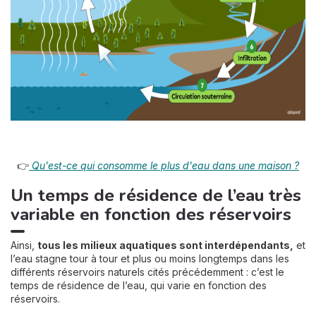
👉
Qu'est-ce qui consomme le plus d'eau dans une maison ?
Un temps de résidence de l’eau très
variable en fonction des réservoirs
Ainsi,
tous les milieux aquatiques sont interdépendants,
et
l’eau stagne tour à tour et plus ou moins longtemps dans les
différents réservoirs naturels cités précédemment : c’est le
temps de résidence de l’eau, qui varie en fonction des
réservoirs.