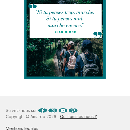
Suivez-nous sur
Copyright © Amareo 2026 |
Qui sommes nous ?
Mentions légales