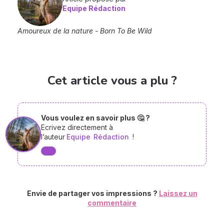
Equipe Rédaction
Amoureux de la nature - Born To Be Wild
Cet article vous a plu ?
Vous voulez en savoir plus 🤔 ?
Ecrivez directement à
l’auteur
Equipe
Rédaction
!
Envie de partager vos impressions ?
Laissez un
commentaire