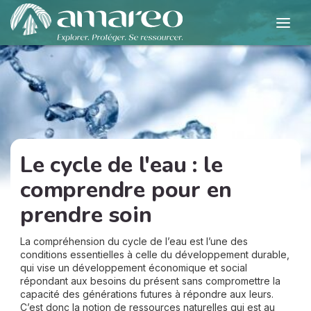
Le cycle de l'eau : le
comprendre pour en
prendre soin
La compréhension du cycle de l’eau est l’une des
conditions essentielles à celle du développement durable,
qui vise un développement économique et social
répondant aux besoins du présent sans compromettre la
capacité des générations futures à répondre aux leurs.
C’est donc la notion de ressources naturelles qui est au