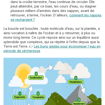
dans la croûte terrestre, l’eau continue de circuler. Elle
peut atteindre, par ce biais, les cours d’eau, ou stagner
plusieurs milliers d’années dans des nappes, avant de
retrouver, à terme, l’océan. D'ailleurs,
comment les nappes
se rechargent ?
La boucle est bouclée : toute molécule d’eau, sur la planète, a
ainsi vocation à naître de l’océan et à y retourner, à plus ou
moins long terme. Ce cycle repose ainsi sur un équilibre aussi
splendide que complexe, qui se répète à l’infini depuis que la
Terre est Terre. 👉
Les bons gestes pour économiser l'eau en
période de sécheresse