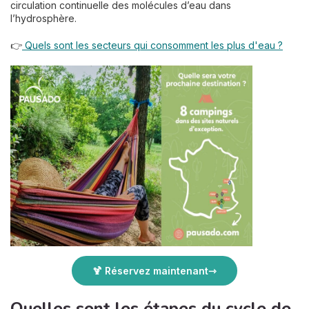
circulation continuelle des molécules d’eau dans
l’hydrosphère.
👉
Quels sont les secteurs qui consomment les plus d'eau ?
🍹 Réservez maintenant
Quelles sont les étapes du cycle de