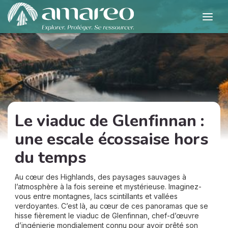
Le viaduc de Glenfinnan :
une escale écossaise hors
du temps
Au cœur des Highlands, des paysages sauvages à
l’atmosphère à la fois sereine et mystérieuse. Imaginez-
vous entre montagnes, lacs scintillants et vallées
verdoyantes. C’est là, au cœur de ces panoramas que se
hisse fièrement le viaduc de Glenfinnan, chef-d’œuvre
d’ingénierie mondialement connu pour avoir prêté son