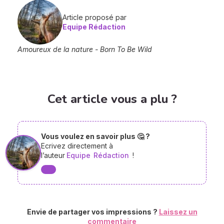
Article proposé par
Equipe Rédaction
Amoureux de la nature - Born To Be Wild
Cet article vous a plu ?
Vous voulez en savoir plus 🤔 ?
Ecrivez directement à
l’auteur
Equipe
Rédaction
!
Envie de partager vos impressions ?
Laissez un
commentaire