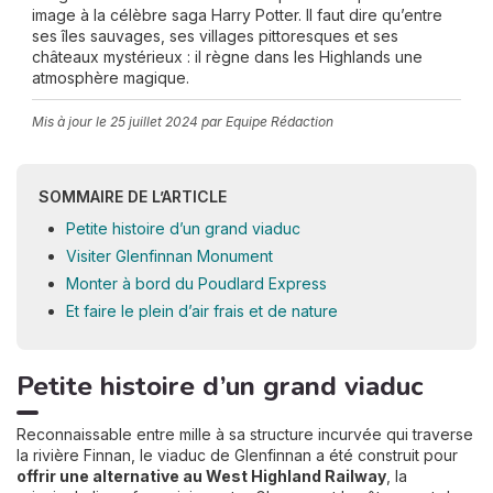
image à la célèbre saga Harry Potter. Il faut dire qu’entre
ses îles sauvages, ses villages pittoresques et ses
châteaux mystérieux : il règne dans les Highlands une
atmosphère magique.
Mis à jour le
25 juillet 2024
par Equipe Rédaction
SOMMAIRE DE L’ARTICLE
Petite histoire d’un grand viaduc
Visiter Glenfinnan Monument
Monter à bord du Poudlard Express
Et faire le plein d’air frais et de nature
Petite histoire d’un grand viaduc
Reconnaissable entre mille à sa structure incurvée qui traverse
la rivière Finnan, le viaduc de Glenfinnan a été construit pour
offrir une alternative au West Highland Railway
, la