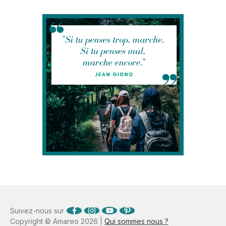
Suivez-nous sur
Copyright © Amareo 2026 |
Qui sommes nous ?