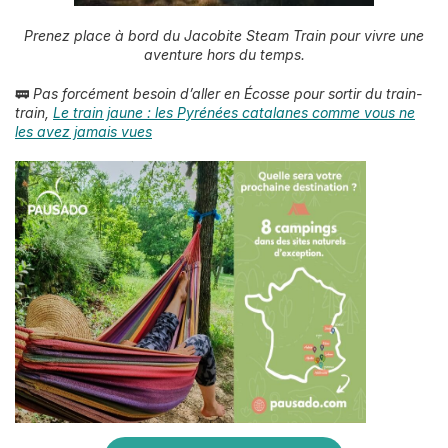
Prenez place à bord du Jacobite Steam Train pour vivre une
aventure hors du temps.
🚃
Pas forcément besoin d’aller en Écosse pour sortir du train-
train,
Le train jaune : les Pyrénées catalanes comme vous ne
les avez jamais vues