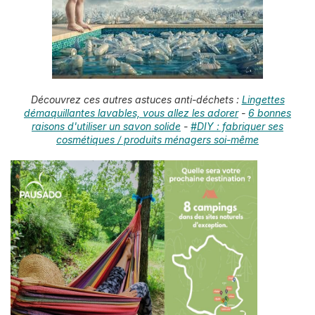
Découvrez ces autres astuces anti-déchets :
Lingettes
démaquillantes lavables, vous allez les adorer
-
6 bonnes
raisons d'utiliser un savon solide
-
#DIY : fabriquer ses
cosmétiques / produits ménagers soi-même