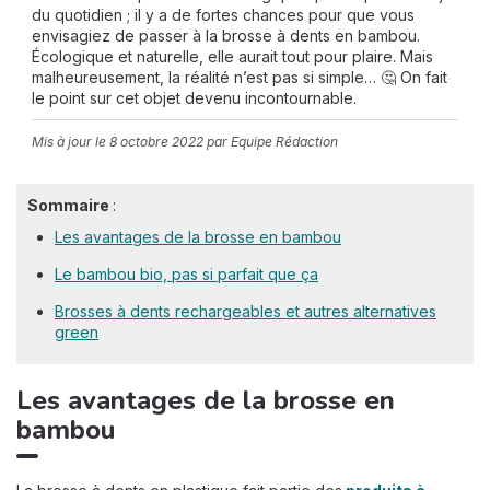
du quotidien ; il y a de fortes chances pour que vous
envisagiez de passer à la brosse à dents en bambou.
Écologique et naturelle, elle aurait tout pour plaire. Mais
malheureusement, la réalité n’est pas si simple… 🤔 On fait
le point sur cet objet devenu incontournable.
Mis à jour le
8 octobre 2022
par Equipe Rédaction
Sommaire
:
Les avantages de la brosse en bambou
Le bambou bio, pas si parfait que ça
Brosses à dents rechargeables et autres alternatives
green
Les avantages de la brosse en
bambou