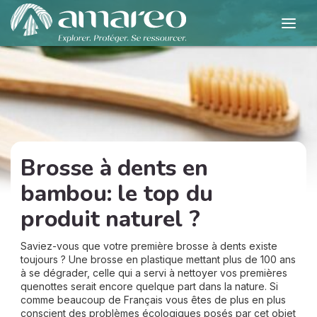
Brosse à dents en
bambou: le top du
produit naturel ?
Saviez-vous que votre première brosse à dents existe
toujours ? Une brosse en plastique mettant plus de 100 ans
à se dégrader, celle qui a servi à nettoyer vos premières
quenottes serait encore quelque part dans la nature. Si
comme beaucoup de Français vous êtes de plus en plus
conscient des problèmes écologiques posés par cet objet