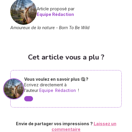
Article proposé par
Equipe Rédaction
Amoureux de la nature - Born To Be Wild
Cet article vous a plu ?
Vous voulez en savoir plus 🤔 ?
Ecrivez directement à
l’auteur
Equipe
Rédaction
!
Envie de partager vos impressions ?
Laissez un
commentaire