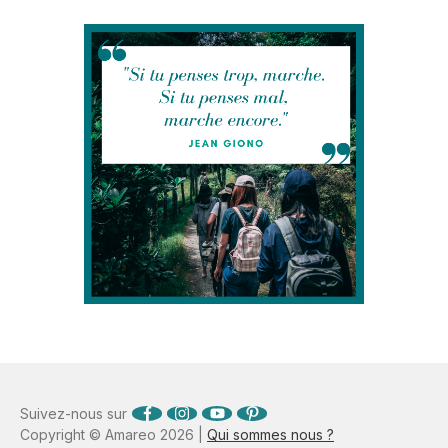
Suivez-nous sur
Copyright © Amareo 2026 |
Qui sommes nous ?