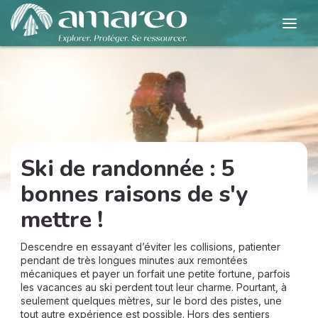
Ski de randonnée : 5
bonnes raisons de s'y
mettre !
Descendre en essayant d’éviter les collisions, patienter
pendant de très longues minutes aux remontées
mécaniques et payer un forfait une petite fortune, parfois
les vacances au ski perdent tout leur charme. Pourtant, à
seulement quelques mètres, sur le bord des pistes, une
tout autre expérience est possible. Hors des sentiers