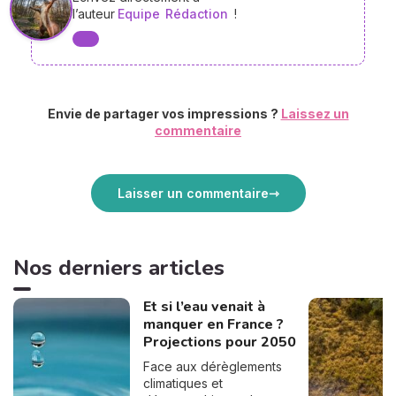
l’auteur
Equipe
Rédaction
!
Envie de partager vos impressions ?
Laissez un
commentaire
Laisser un commentaire
Nos derniers articles
Et si l’eau venait à
manquer en France ?
Projections pour 2050
Face aux dérèglements
climatiques et