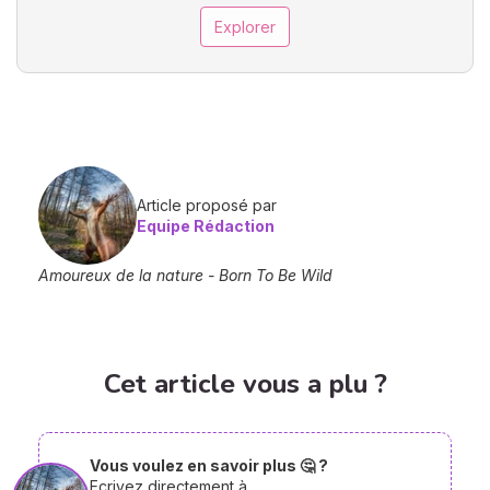
Explorer
Article proposé par
Equipe Rédaction
Amoureux de la nature - Born To Be Wild
Cet article vous a plu ?
Vous voulez en savoir plus 🤔 ?
Ecrivez directement à