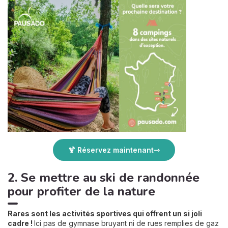
🍹 Réservez maintenant
2. Se mettre au ski de randonnée
pour profiter de la nature
Rares sont les activités sportives qui offrent un si joli
cadre !
Ici pas de gymnase bruyant ni de rues remplies de gaz