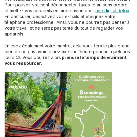
Pour pouvoir vraiment déconnecter, faites-le au sens propre
et mettez vos appareils en mode avion pour
une digital detox
.
En particulier, désactivez vos e-mails et éteignez votre
téléphone professionnel. Ainsi, vous ne pourrez pas penser à
votre travail et ne serez pas tenté du tout de regarder vos
appareils.
Enlevez également votre montre, cela vous fera le plus grand
bien de ne pas avoir le nez fixé sur l’heure pendant quelques
jours 😉. Vous pourrez alors
prendre le temps de vraiment
vous ressourcer.