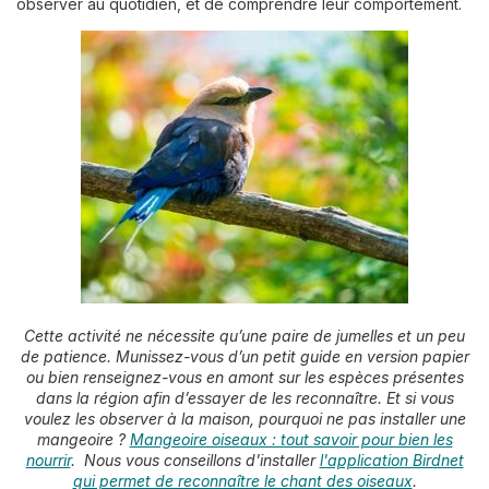
observer au quotidien, et de comprendre leur comportement.
Cette activité ne nécessite qu’une paire de jumelles et un peu
de patience. Munissez-vous d’un petit guide en version papier
ou bien renseignez-vous en amont sur les espèces présentes
dans la région afin d’essayer de les reconnaître. Et si vous
voulez les observer à la maison, pourquoi ne pas installer une
mangeoire ?
Mangeoire oiseaux : tout savoir pour bien les
nourrir
. Nous vous conseillons d'installer
l'application Birdnet
qui permet de reconnaître le chant des oiseaux
.