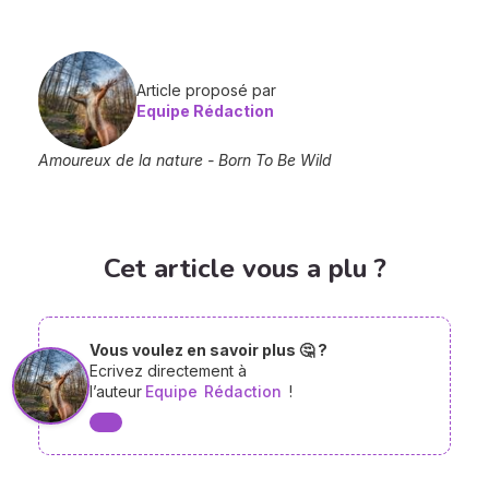
Article proposé par
Equipe Rédaction
Amoureux de la nature - Born To Be Wild
Cet article vous a plu ?
Vous voulez en savoir plus 🤔 ?
Ecrivez directement à
l’auteur
Equipe
Rédaction
!