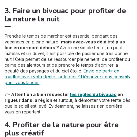
3. Faire un bivouac pour profiter de
la nature la nuit
Prendre le temps de marcher est essentiel pendant des
vacances en pleine nature,
mais avez-vous déjà été plus
loin en dormant dehors ?
Avec une simple tente, un petit
matelas et un duvet, il est possible de passer une très bonne
nuit ! Cela permet de se ressourcer pleinement, de profiter du
calme des alentours et de prendre le temps d’admirer la
beauté des paysages et du ciel étoilé.
Envie de partir en
roadtrip avec votre tente sur le dos ? Découvrez nos conseils
pour vous lancer.
👉
Attention à bien respecter
les règles du bivouac
en
rigueur dans la région
et surtout, à démonter votre tente dès
que le soleil est levé. Évidemment, ne laissez rien derrière
vous en repartant.
4. Profiter de la nature pour être
plus créatif