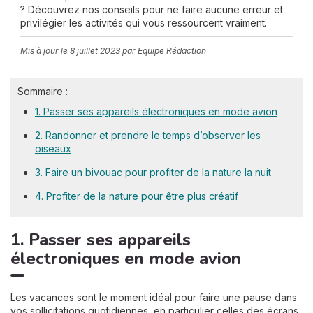
? Découvrez nos conseils pour ne faire aucune erreur et
privilégier les activités qui vous ressourcent vraiment.
Mis à jour le
8 juillet 2023
par Equipe Rédaction
Sommaire :
1. Passer ses appareils électroniques en mode avion
2. Randonner et prendre le temps d’observer les
oiseaux
3. Faire un bivouac pour profiter de la nature la nuit
4. Profiter de la nature pour être plus créatif
1. Passer ses appareils
électroniques en mode avion
Les vacances sont le moment idéal pour faire une pause dans
vos sollicitations quotidiennes, en particulier celles des écrans.