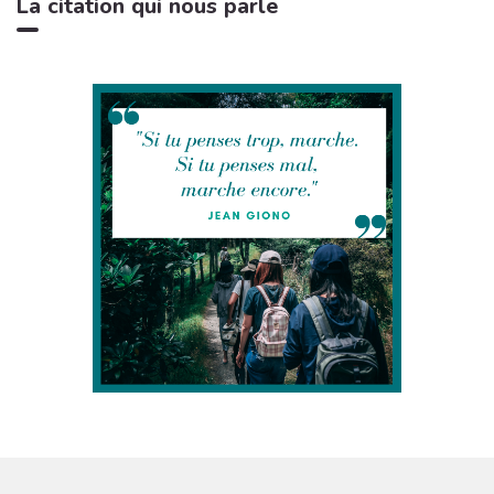
La citation qui nous parle