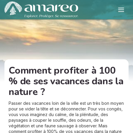
Comment profiter à 100
% de ses vacances dans la
nature ?
Passer des vacances loin de la ville est un très bon moyen
pour se vider la tête et se déconnecter. Pour vos congés,
vous vous imaginez du calme, de la plénitude, des
paysages à couper le souffle, des odeurs, de la
végétation et une faune sauvage à observer. Mais
comment profiter à 100% de vos vacances dans la nature