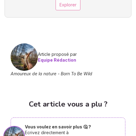
Explorer
Article proposé par
Equipe Rédaction
Amoureux de la nature - Born To Be Wild
Cet article vous a plu ?
Vous voulez en savoir plus 🤔 ?
Ecrivez directement à