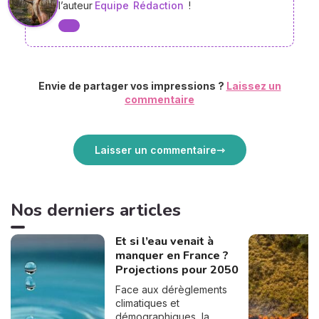
l’auteur
Equipe
Rédaction
!
Envie de partager vos impressions ?
Laissez un
commentaire
Laisser un commentaire
Nos derniers articles
Et si l’eau venait à
manquer en France ?
Projections pour 2050
Face aux dérèglements
climatiques et
démographiques, la