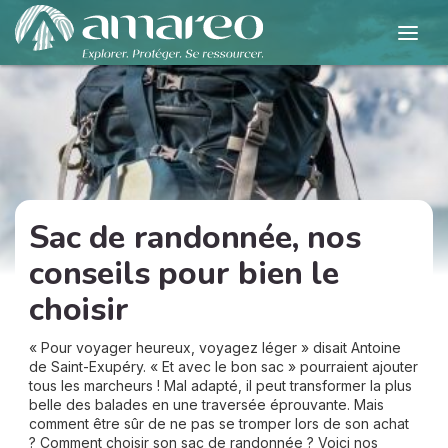
Sac de randonnée, nos
conseils pour bien le
choisir
« Pour voyager heureux, voyagez léger » disait Antoine
de Saint-Exupéry. « Et avec le bon sac » pourraient ajouter
tous les marcheurs ! Mal adapté, il peut transformer la plus
belle des balades en une traversée éprouvante. Mais
comment être sûr de ne pas se tromper lors de son achat
? Comment choisir son sac de randonnée ? Voici nos