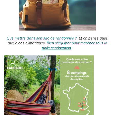
Que mettre dans son sac de randonnée ?
Et on pense aussi
aux aléas climatiques,
Bien s'équiper pour marcher sous la
pluie sereinement
.