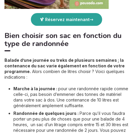
🍹 Réservez maintenant
Bien choisir son sac en fonction du
type de randonnée
Balade d’une journée ou treks de plusieurs semaines ; la
contenance du sac varie également en fonction de votre
programme.
Alors combien de litres choisir ? Voici quelques
indications :
Marche à la journée :
pour une randonnée rapide comme
celle-ci, pas besoin d’emmener des tonnes de matériel
dans votre sac à dos. Une contenance de 10 litres est
généralement amplement suffisante.
Randonnée de quelques jours :
Parce qu’il vous faudra
porter un peu plus de choses que pour une balade de 4
heures, un sac d’un litrage compris entre 15 et 30 litres est
nécessaire pour une randonnée de 2 jours. Vous pouvez