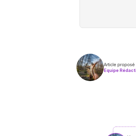
Article proposé
Equipe Rédact