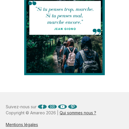
Suivez-nous sur
Copyright © Amareo 2026 |
Qui sommes nous ?
Mentions légales