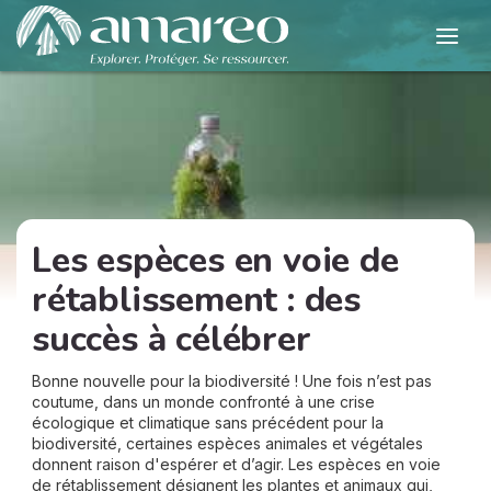
Les espèces en voie de
rétablissement : des
succès à célébrer
Bonne nouvelle pour la biodiversité ! Une fois n’est pas
coutume, dans un monde confronté à une crise
écologique et climatique sans précédent pour la
biodiversité, certaines espèces animales et végétales
donnent raison d'espérer et d’agir. Les espèces en voie
de rétablissement désignent les plantes et animaux qui,