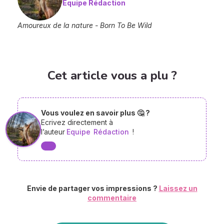
Equipe Rédaction
Amoureux de la nature - Born To Be Wild
Cet article vous a plu ?
Vous voulez en savoir plus 🤔 ?
Ecrivez directement à
l’auteur
Equipe
Rédaction
!
Envie de partager vos impressions ?
Laissez un
commentaire