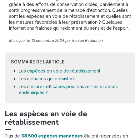
grâce à des efforts de conservation ciblés, parviennent à
sortir progressivement de la menace d’extinction. Quelles
sont les espèces en voie de rétablissement et quelles sont
les mesures favorables à leur préservation ? Quelques
informations fraîches qui redonnent du sens et de l’espoir.
Mis à jour le
13 décembre 2024
par Equipe Rédaction
SOMMAIRE DE L’ARTICLE
Les espèces en voie de rétablissement
Les menaces qui persistent
Les mesures efficaces pour sauver les espèces
endémiques ?
Les espèces en voie de
rétablissement
Plus de
38 500 espèces menacées
étaient recensées en