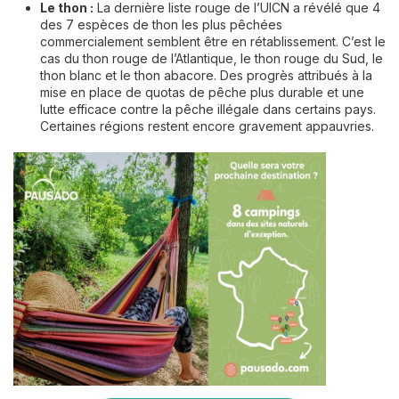
Le thon :
La dernière liste rouge de l’UICN a révélé que 4
des 7 espèces de thon les plus pêchées
commercialement semblent être en rétablissement. C’est le
cas du thon rouge de l’Atlantique, le thon rouge du Sud, le
thon blanc et le thon abacore. Des progrès attribués à la
mise en place de quotas de pêche plus durable et une
lutte efficace contre la pêche illégale dans certains pays.
Certaines régions restent encore gravement appauvries.