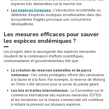
espèces très demandées sur le marché noir.
Les espèces invasives
:
L’introduction accidentelle ou
délibérée d’espèces exotiques envahissantes dans des
écosystèmes fragiles provoque une concurrence
déséquilibrée.
Les mesures efficaces pour sauver
les espèces endémiques ?
Les progrès dans la sauvegarde des espèces menacées
résultent de la combinaison d’efforts scientifiques,
communautaires et gouvernementaux tels que :
La création de réserves naturelles et de parcs
nationaux :
Ces zones protégées offrent des sanctuaires
à la faune et à la flore. Par exemple, la réserve de Wolong
en Chine a été décisive pour la survie du panda géant.
Les lois et traités internationaux :
La Convention sur le
commerce international des espèces menacées (CITES)
et les moratoires sur la chasse commerciale ont contribué
à réduire la pression sur plusieurs espèces.