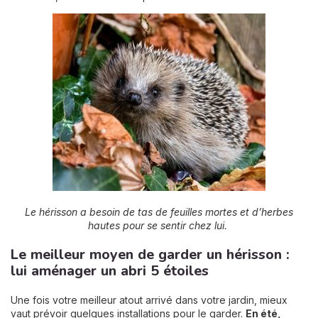
Le hérisson a besoin de tas de feuilles mortes et d’herbes
hautes pour se sentir chez lui.
Le meilleur moyen de garder un hérisson :
lui aménager un abri 5 étoiles
Une fois votre meilleur atout arrivé dans votre jardin, mieux
vaut prévoir quelques installations pour le garder.
En été,