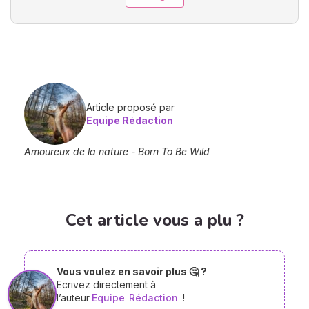
Article proposé par
Equipe Rédaction
Amoureux de la nature - Born To Be Wild
Cet article vous a plu ?
Vous voulez en savoir plus 🤔 ?
Ecrivez directement à
l’auteur
Equipe
Rédaction
!