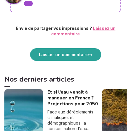
Envie de partager vos impressions ?
Laissez un
commentaire
Laisser un commentaire
Nos derniers articles
Et si l’eau venait à
manquer en France ?
Projections pour 2050
Face aux dérèglements
climatiques et
démographiques, la
consommation d’eau