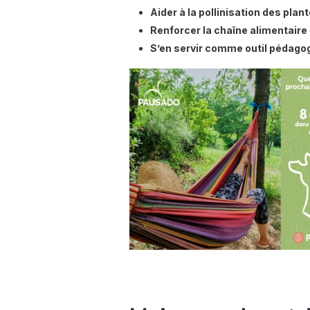
Aider à la pollinisation des plan
Renforcer la chaîne alimentaire
S’en servir comme outil pédago