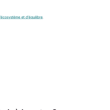
 d’écosystème et d’équilibre
.