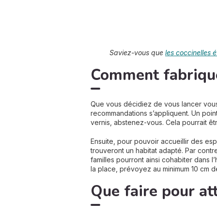
Saviez-vous que
les coccinelles 
Comment fabriquer
Que vous décidiez de vous lancer vous-
recommandations s’appliquent. Un point
vernis, abstenez-vous. Cela pourrait êt
Ensuite, pour pouvoir accueillir des esp
trouveront un habitat adapté. Par contr
familles pourront ainsi cohabiter dans l
la place, prévoyez au minimum 10 cm 
Que faire pour att