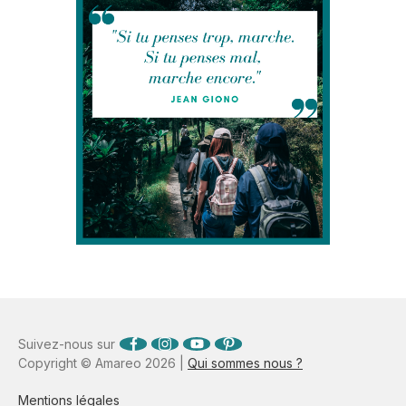
Suivez-nous sur
Copyright © Amareo 2026 |
Qui sommes nous ?
Mentions légales