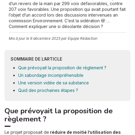
d’un revers de la main par 299 voix défavorables, contre
207 voix favorables. Une proposition qui avait pourtant fait
l’objet d’un accord lors des discussions intervenues an
commission Environnement. C’est la sidération 🫣 …
Comment expliquer une si désolante décision ?
Mis à jour le
6 décembre 2023
par Equipe Rédaction
SOMMAIRE DE L’ARTICLE
Que prévoyait la proposition de règlement ?
Un sabordage incompréhensible
Une version vidée de sa substance
Quid des prochaines étapes ?
Que prévoyait la proposition de
règlement ?
Le projet proposait de
réduire de moitié l’utilisation des