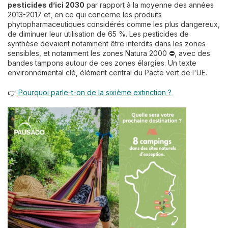
pesticides d’ici 2030
par rapport à la moyenne des années
2013-2017 et, en ce qui concerne les produits
phytopharmaceutiques considérés comme les plus dangereux,
de diminuer leur utilisation de 65 %. Les pesticides de
synthèse devaient notamment être interdits dans les zones
sensibles, et notamment les zones Natura 2000 ⛔, avec des
bandes tampons autour de ces zones élargies. Un texte
environnemental clé, élément central du Pacte vert de l'UE.
👉
Pourquoi parle-t-on de la sixième extinction ?