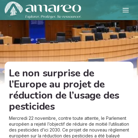
Le non surprise de
l’Europe au projet de
réduction de l’usage des
pesticides
Mercredi 22 novembre, contre toute attente, le Parlement
européen a rejeté l’objectif de réduire de moitié l’utilisation
des pesticides d’ici 2030. Ce projet de nouveau règlement
européen sur la réduction des pesticides a été balayé