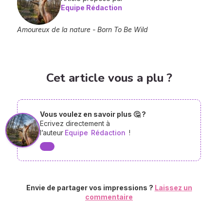
Equipe Rédaction
Amoureux de la nature - Born To Be Wild
Cet article vous a plu ?
Vous voulez en savoir plus 🤔 ?
Ecrivez directement à
l’auteur
Equipe
Rédaction
!
Envie de partager vos impressions ?
Laissez un
commentaire