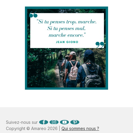
Suivez-nous sur
Copyright © Amareo 2026 |
Qui sommes nous ?