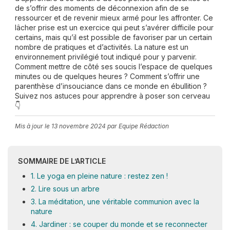
de s’offrir des moments de déconnexion afin de se
ressourcer et de revenir mieux armé pour les affronter. Ce
lâcher prise est un exercice qui peut s’avérer difficile pour
certains, mais qu’il est possible de favoriser par un certain
nombre de pratiques et d’activités. La nature est un
environnement privilégié tout indiqué pour y parvenir.
Comment mettre de côté ses soucis l’espace de quelques
minutes ou de quelques heures ? Comment s’offrir une
parenthèse d’insouciance dans ce monde en ébullition ?
Suivez nos astuces pour apprendre à poser son cerveau
👇
Mis à jour le
13 novembre 2024
par Equipe Rédaction
SOMMAIRE DE L’ARTICLE
1. Le yoga en pleine nature : restez zen !
2. Lire sous un arbre
3. La méditation, une véritable communion avec la
nature
4. Jardiner : se couper du monde et se reconnecter