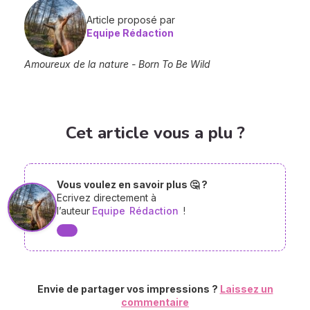
Article proposé par
Equipe Rédaction
Amoureux de la nature - Born To Be Wild
Cet article vous a plu ?
Vous voulez en savoir plus 🤔 ?
Ecrivez directement à
l’auteur
Equipe
Rédaction
!
Envie de partager vos impressions ?
Laissez un
commentaire