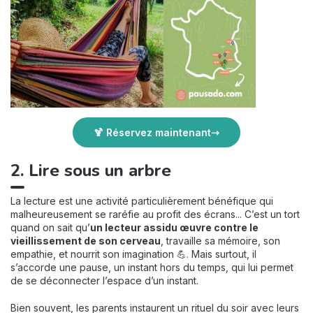
🍹 Réservez maintenant
2. Lire sous un arbre
La lecture est une activité particulièrement bénéfique qui
malheureusement se raréfie au profit des écrans... C’est un tort
quand on sait qu’
un lecteur assidu œuvre contre le
vieillissement de son cerveau
, travaille sa mémoire, son
empathie, et nourrit son imagination 💪. Mais surtout, il
s’accorde une pause, un instant hors du temps, qui lui permet
de se déconnecter l’espace d’un instant.
Bien souvent, les parents instaurent un rituel du soir avec leurs