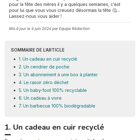
pour la fête des mères il y a quelques semaines, c’est
pour lui que vous vous creusez désormais la tête 🤔....
Laissez-nous vous aider !
Mis à jour le
4 juin 2024
par Equipe Rédaction
SOMMAIRE DE L’ARTICLE
1. Un cadeau en cuir recyclé
2. Un cendrier de poche
3. Un abonnement à une box à planter
4. Le rasoir zéro déchet
5. Un baby-foot 100% recyclable
6. Un cadeau à vivre
7. Un barbecue 100% biodégradable
1. Un cadeau en cuir recyclé