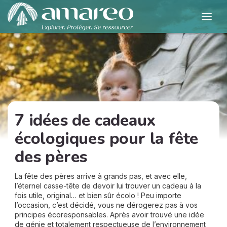
7 idées de cadeaux
écologiques pour la fête
des pères
La fête des pères arrive à grands pas, et avec elle,
l’éternel casse-tête de devoir lui trouver un cadeau à la
fois utile, original… et bien sûr écolo ! Peu importe
l’occasion, c’est décidé, vous ne dérogerez pas à vos
principes écoresponsables. Après avoir trouvé une idée
de génie et totalement respectueuse de l’environnement