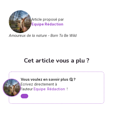
Article proposé par
Equipe Rédaction
Amoureux de la nature - Born To Be Wild
Cet article vous a plu ?
Vous voulez en savoir plus 🤔 ?
Ecrivez directement à
l’auteur
Equipe
Rédaction
!