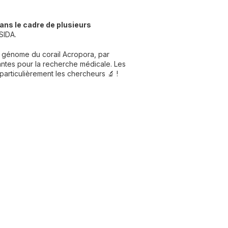
ans le cadre de plusieurs
 SIDA.
 génome du corail Acropora, par
ntes pour la recherche médicale. Les
particulièrement les chercheurs 🔬 !