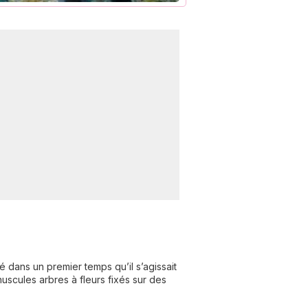
é dans un premier temps qu’il s’agissait
nuscules arbres à fleurs fixés sur des