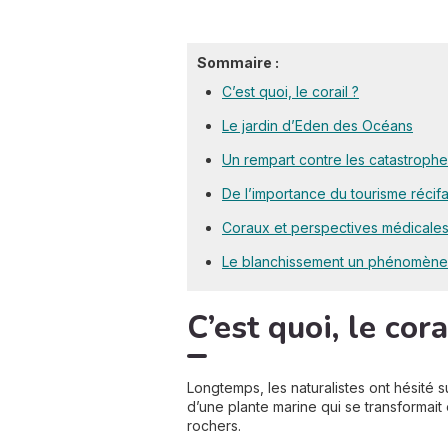
Sommaire :
C’est quoi, le corail ?
Le jardin d’Eden des Océans
Un rempart contre les catastrophe
De l’importance du tourisme récifa
Coraux et perspectives médicale
Le blanchissement un phénomène t
C’est quoi, le cora
Longtemps, les naturalistes ont hésité s
d’une plante marine qui se transformait 
rochers.