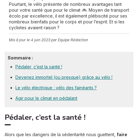
Pourtant, le vélo présente de nombreux avantages tant
pour votre santé que pour le climat 🚲. Moyen de transport
écolo par excellence, il est également plébiscité pour ses
nombreux bienfaits pour le corps et pour l’esprit. Et si les
cyclistes avaient raison ?
Mis à jour le
4 juin 2023
par Equipe Rédaction
Sommaire :
Pédaler, c’est la santé !
Devenez immortel (ou presque) grâce au vélo !
Le vélo électrique : vélo des fainéants ?
Agir pour le climat en pédalant
Pédaler, c’est la santé !
Alors que les dangers de la sédentarité nous guettent,
faire