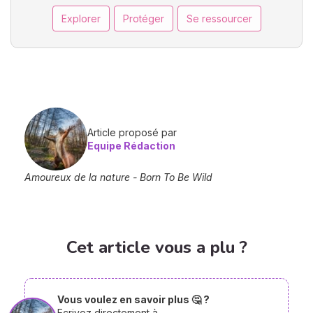
Explorer
Protéger
Se ressourcer
Article proposé par
Equipe Rédaction
Amoureux de la nature - Born To Be Wild
Cet article vous a plu ?
Vous voulez en savoir plus 🤔 ?
Ecrivez directement à