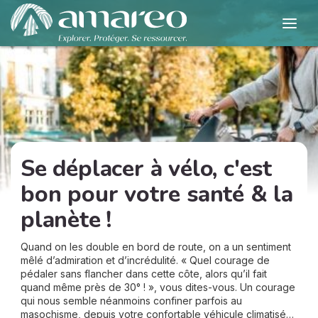
Se déplacer à vélo, c'est
bon pour votre santé & la
planète !
Quand on les double en bord de route, on a un sentiment
mêlé d’admiration et d’incrédulité. « Quel courage de
pédaler sans flancher dans cette côte, alors qu’il fait
quand même près de 30° ! », vous dites-vous. Un courage
qui nous semble néanmoins confiner parfois au
masochisme, depuis votre confortable véhicule climatisé…