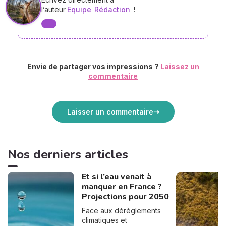
l’auteur
Equipe
Rédaction
!
Envie de partager vos impressions ?
Laissez un
commentaire
Laisser un commentaire
Nos derniers articles
Et si l’eau venait à
manquer en France ?
Projections pour 2050
Face aux dérèglements
climatiques et