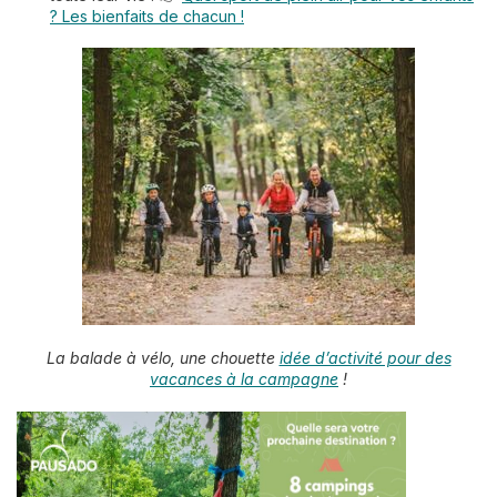
? Les bienfaits de chacun !
La balade à vélo, une chouette
idée d’activité pour des
vacances à la campagne
!