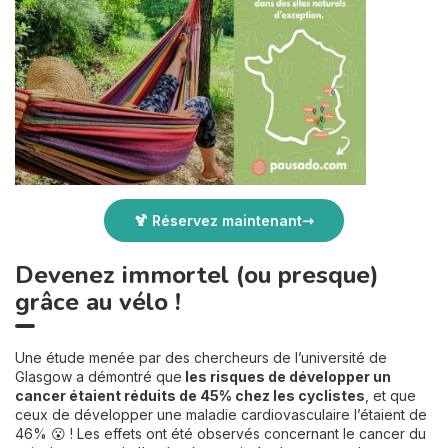
🍹 Réservez maintenant
Devenez immortel (ou presque)
grâce au vélo !
Une étude menée par des chercheurs de l’université de
Glasgow a démontré que
les risques de développer un
cancer étaient réduits de 45% chez les cyclistes
, et que
ceux de développer une maladie cardiovasculaire l’étaient de
46% 😮 ! Les effets ont été observés concernant le cancer du