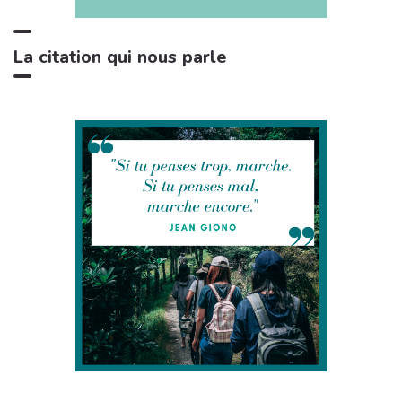
La citation qui nous parle