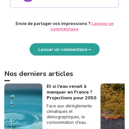
Envie de partager vos impressions ?
Laissez un
commentaire
Laisser un commentaire
Nos derniers articles
Et si l’eau venait à
manquer en France ?
Projections pour 2050
Face aux dérèglements
climatiques et
démographiques, la
consommation d’eau
pourrait bien doubler en