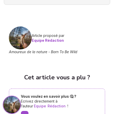
Article proposé par
Equipe Rédaction
Amoureux de la nature - Born To Be Wild
Cet article vous a plu ?
Vous voulez en savoir plus 🤔 ?
Ecrivez directement à
l’auteur
Equipe
Rédaction
!