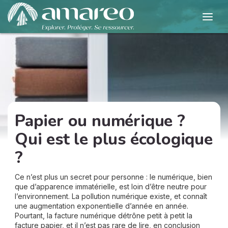
Papier ou numérique ?
Qui est le plus écologique
?
Ce n’est plus un secret pour personne : le numérique, bien
que d’apparence immatérielle, est loin d’être neutre pour
l’environnement. La pollution numérique existe, et connaît
une augmentation exponentielle d’année en année.
Pourtant, la facture numérique détrône petit à petit la
facture papier, et il n’est pas rare de lire, en conclusion