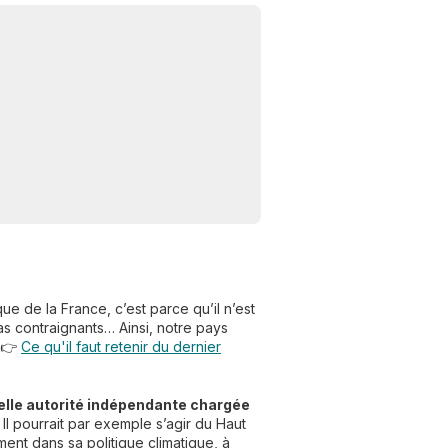
ue de la France, c’est parce qu’il n’est
pas contraignants… Ainsi, notre pays
. 👉
Ce qu'il faut retenir du dernier
elle autorité indépendante chargée
Il pourrait par exemple s’agir du Haut
ent dans sa politique climatique, à