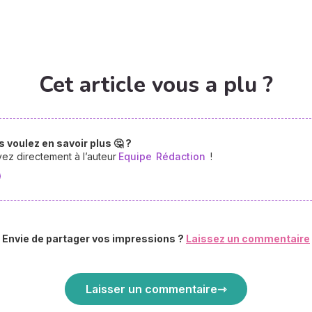
Cet article vous a plu ?
 voulez en savoir plus 🤔 ?
vez directement à l’auteur
Equipe
Rédaction
!
Envie de partager vos impressions ?
Laissez un commentaire
Laisser un commentaire