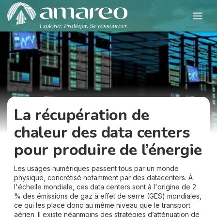
La récupération de
chaleur des data centers
pour produire de l’énergie
Les usages numériques passent tous par un monde
physique, concrétisé notamment par des datacenters. À
l'échelle mondiale, ces data centers sont à l'origine de 2
% des émissions de gaz à effet de serre (GES) mondiales,
ce qui les place donc au même niveau que le transport
aérien. Il existe néanmoins des stratégies d’atténuation de