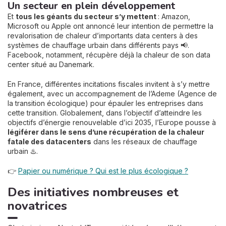
Un secteur en plein développement
Et
tous les géants du secteur s’y mettent
: Amazon,
Microsoft ou Apple ont annoncé leur intention de permettre la
revalorisation de chaleur d’importants data centers à des
systèmes de chauffage urbain dans différents pays 📢.
Facebook, notamment, récupère déjà la chaleur de son data
center situé au Danemark.
En France, différentes incitations fiscales invitent à s’y mettre
également, avec un accompagnement de l’Ademe (Agence de
la transition écologique) pour épauler les entreprises dans
cette transition. Globalement, dans l’objectif d’atteindre les
objectifs d’énergie renouvelable d’ici 2035, l’Europe pousse à
légiférer dans le sens d’une récupération de la chaleur
fatale des datacenters
dans les réseaux de chauffage
urbain ♨️.
👉
Papier ou numérique ? Qui est le plus écologique ?
Des initiatives nombreuses et
novatrices