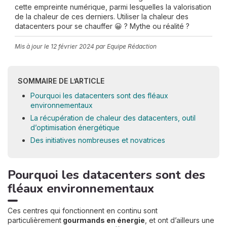
cette empreinte numérique, parmi lesquelles la valorisation
de la chaleur de ces derniers. Utiliser la chaleur des
datacenters pour se chauffer 😀 ? Mythe ou réalité ?
Mis à jour le
12 février 2024
par Equipe Rédaction
SOMMAIRE DE L’ARTICLE
Pourquoi les datacenters sont des fléaux
environnementaux
La récupération de chaleur des datacenters, outil
d’optimisation énergétique
Des initiatives nombreuses et novatrices
Pourquoi les datacenters sont des
fléaux environnementaux
Ces centres qui fonctionnent en continu sont
particulièrement
gourmands en énergie
, et ont d’ailleurs une