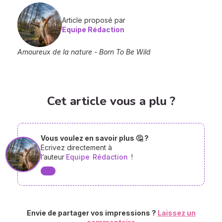
Article proposé par
Equipe Rédaction
Amoureux de la nature - Born To Be Wild
Cet article vous a plu ?
Vous voulez en savoir plus 🤔 ?
Ecrivez directement à
l’auteur
Equipe
Rédaction
!
Envie de partager vos impressions ?
Laissez un