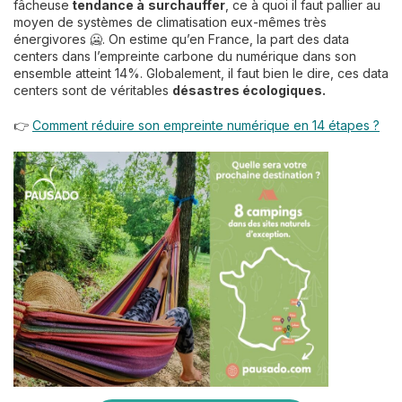
fâcheuse
tendance à
surchauffer
, ce à quoi il faut pallier au
moyen de systèmes de climatisation eux-mêmes très
énergivores 🥶. On estime qu’en France, la part des data
centers dans l’empreinte carbone du numérique dans son
ensemble atteint 14%. Globalement, il faut bien le dire, ces data
centers sont de véritables
désastres écologiques.
👉
Comment réduire son empreinte numérique en 14 étapes ?