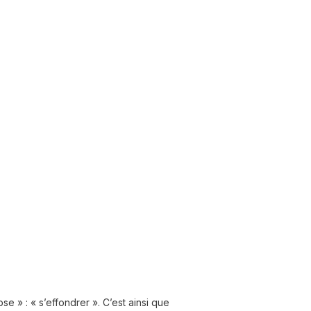
pse » : « s’effondrer ». C’est ainsi que