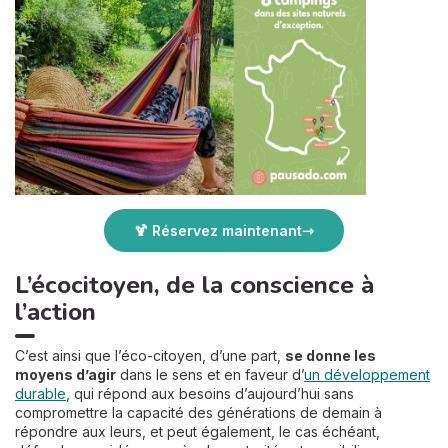
🍹 Réservez maintenant
L’écocitoyen, de la conscience à
l’action
C’est ainsi que l’éco-citoyen, d’une part,
se donne les
moyens d’agir
dans le sens et en faveur d’
un développement
durable
, qui répond aux besoins d’aujourd’hui sans
compromettre la capacité des générations de demain à
répondre aux leurs, et peut également, le cas échéant,