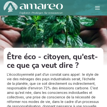
Être éco - citoyen, qu'est-
ce que ça veut dire ?
L’écocitoyenneté part d’un constat sans appel : le style de
vie des ménages des pays industrialisés serait, l’échelle
de la planète, que ce soit directement ou indirectement,
responsable d’environ 72% des émissions carbone. C’est
ainsi qu’est née, dans les consciences individuelles et
collectives, une prise de conscience de la nécessité de
réformer nos modes de vie, dans le cadre d’un processus
de responsabilisation, donnant naissance à une nouvelle