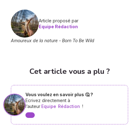
Article proposé par
Equipe Rédaction
Amoureux de la nature - Born To Be Wild
Cet article vous a plu ?
Vous voulez en savoir plus 🤔 ?
Ecrivez directement à
l’auteur
Equipe
Rédaction
!